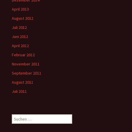
April 2013
August 2012
Juli 2012
Juni 2012
April 2012
Februar 2012
November 2011
September 2011
August 2011
Juli 2011
Suchen
nach: