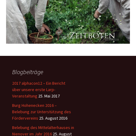
Blogbeiträge
2017 alphacon12 – Ein Bericht
über unsere erste Larp-
Veranstaltung
25. Mai 2017
Burg Hohenecken 2016 –
Belebung zur Unterstützung des
Fördervereins
25. August 2016
Belebung des Mittelalterhauses in
Nienover im Jahr 2016
25. August