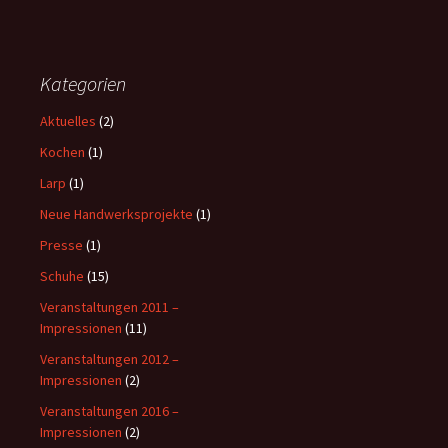
Kategorien
Aktuelles
(2)
Kochen
(1)
Larp
(1)
Neue Handwerksprojekte
(1)
Presse
(1)
Schuhe
(15)
Veranstaltungen 2011 –
Impressionen
(11)
Veranstaltungen 2012 –
Impressionen
(2)
Veranstaltungen 2016 –
Impressionen
(2)