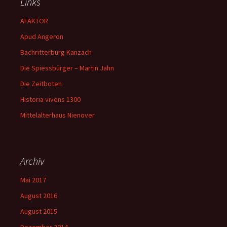
Links
AFAKTOR
Apud Angeron
Bachritterburg Kanzach
Die Spiessbürger – Martin Jahn
Die Zeitboten
Historia vivens 1300
Mittelalterhaus Nienover
Archiv
Mai 2017
August 2016
August 2015
Dezember 2014