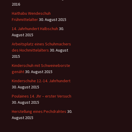
2016
Haithabu Wendeschuh
Frühmittelalter
30. August 2015
14. Jahrhundert Halbschuh
30.
August 2015
Arbeitsplatz eines Schuhmachers
des Hochmittelalters
30. August
2015
Kinderschuh mit Schweineborste
genäht
30. August 2015
Kinderschuhe 12.-14. Jahrhundert
30. August 2015
Poulaines 14. Jhr – erster Versuch
30. August 2015
Herstellung eines Pechdrahtes
30.
August 2015