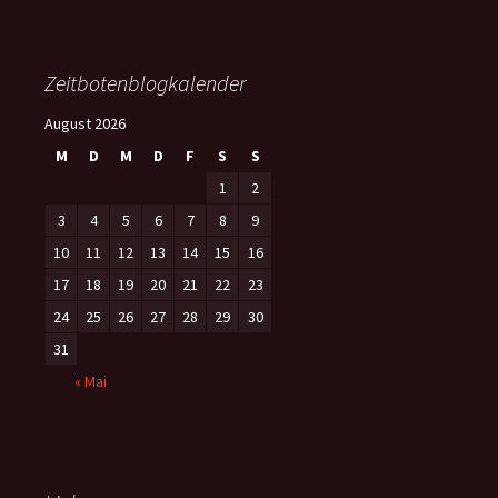
Zeitbotenblogkalender
August 2026
M
D
M
D
F
S
S
1
2
3
4
5
6
7
8
9
10
11
12
13
14
15
16
17
18
19
20
21
22
23
24
25
26
27
28
29
30
31
« Mai