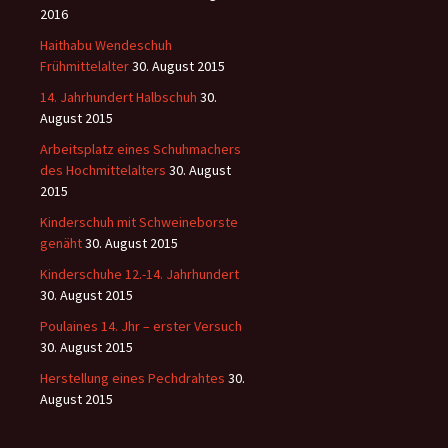
2016
Haithabu Wendeschuh
Frühmittelalter
30. August 2015
14. Jahrhundert Halbschuh
30.
August 2015
Arbeitsplatz eines Schuhmachers
des Hochmittelalters
30. August
2015
Kinderschuh mit Schweineborste
genäht
30. August 2015
Kinderschuhe 12.-14. Jahrhundert
30. August 2015
Poulaines 14. Jhr – erster Versuch
30. August 2015
Herstellung eines Pechdrahtes
30.
August 2015