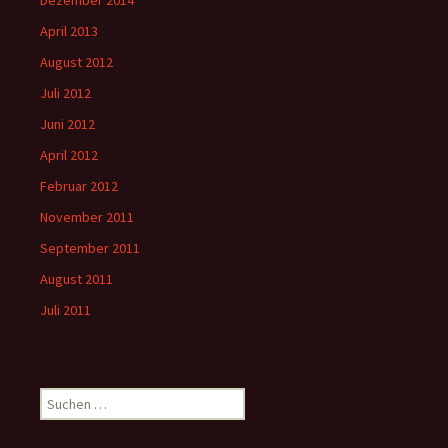
April 2013
August 2012
Juli 2012
Juni 2012
April 2012
Februar 2012
November 2011
September 2011
August 2011
Juli 2011
Suchen
nach: