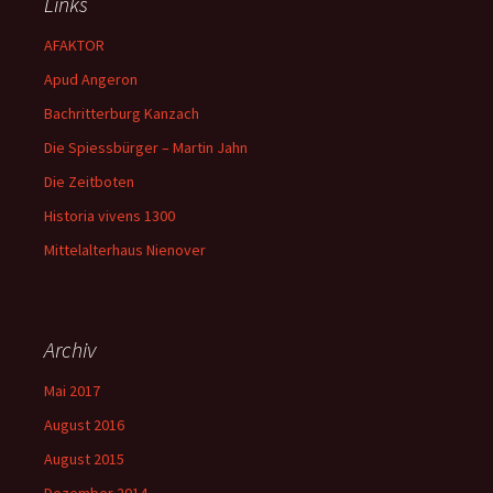
Links
AFAKTOR
Apud Angeron
Bachritterburg Kanzach
Die Spiessbürger – Martin Jahn
Die Zeitboten
Historia vivens 1300
Mittelalterhaus Nienover
Archiv
Mai 2017
August 2016
August 2015
Dezember 2014