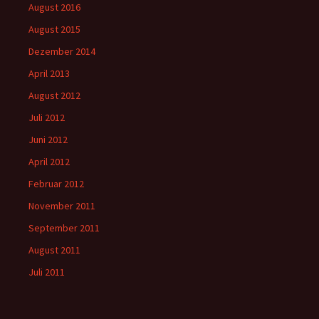
August 2016
August 2015
Dezember 2014
April 2013
August 2012
Juli 2012
Juni 2012
April 2012
Februar 2012
November 2011
September 2011
August 2011
Juli 2011