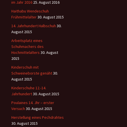
im Jahr 2016
25. August 2016
Haithabu Wendeschuh
Frühmittelalter
30. August 2015
14. Jahrhundert Halbschuh
30.
August 2015
Arbeitsplatz eines
Schuhmachers des
Hochmittelalters
30. August
2015
Kinderschuh mit
Schweineborste genäht
30.
August 2015
Kinderschuhe 12.-14.
Jahrhundert
30. August 2015
Poulaines 14. Jhr – erster
Versuch
30. August 2015
Herstellung eines Pechdrahtes
30. August 2015