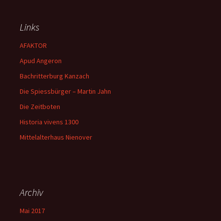
Links
AFAKTOR
Apud Angeron
Bachritterburg Kanzach
Die Spiessbürger – Martin Jahn
Die Zeitboten
Historia vivens 1300
Mittelalterhaus Nienover
Archiv
Mai 2017