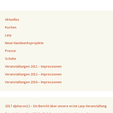
Aktuelles
Kochen
Larp
Neue Handwerksprojekte
Presse
Schuhe
Veranstaltungen 2011 – Impressionen
Veranstaltungen 2012 – Impressionen
Veranstaltungen 2016 – Impressionen
2017 alphacon12 – Ein Bericht über unsere erste Larp-Veranstaltung