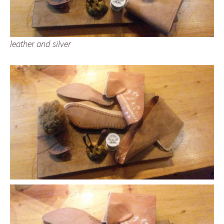
leather and silver