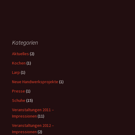
Kategorien
Aktuelles
(2)
Kochen
(1)
Larp
(1)
Neue Handwerksprojekte
(1)
Presse
(1)
Schuhe
(15)
Veranstaltungen 2011 –
Impressionen
(11)
Veranstaltungen 2012 –
Impressionen
(2)