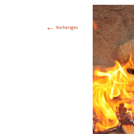
←
Vorheriges