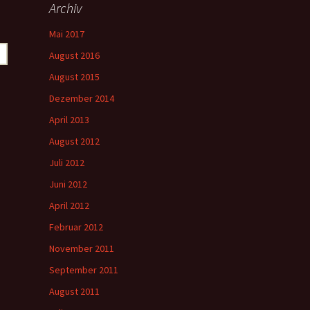
Archiv
Mai 2017
August 2016
August 2015
Dezember 2014
April 2013
August 2012
Juli 2012
Juni 2012
April 2012
Februar 2012
November 2011
September 2011
August 2011