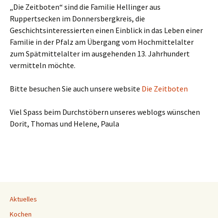
„Die Zeitboten“ sind die Familie Hellinger aus
Ruppertsecken im Donnersbergkreis, die
Geschichtsinteressierten einen Einblick in das Leben einer
Familie in der Pfalz am Übergang vom Hochmittelalter
zum Spätmittelalter im ausgehenden 13. Jahrhundert
vermitteln möchte.
Bitte besuchen Sie auch unsere website
Die Zeitboten
Viel Spass beim Durchstöbern unseres weblogs wünschen
Dorit, Thomas und Helene, Paula
Aktuelles
Kochen