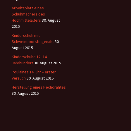
Arbeitsplatz eines
Schuhmachers des
Hochmittelalters
30. August
2015
Kinderschuh mit
Schweineborste genäht
30.
August 2015
Kinderschuhe 12.-14.
Jahrhundert
30. August 2015
Poulaines 14. Jhr – erster
Versuch
30. August 2015
Herstellung eines Pechdrahtes
30. August 2015