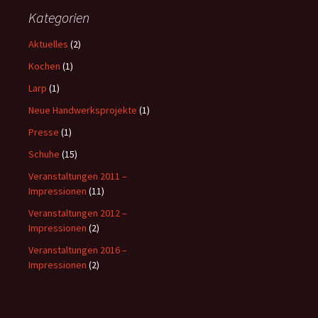
Kategorien
Aktuelles
(2)
Kochen
(1)
Larp
(1)
Neue Handwerksprojekte
(1)
Presse
(1)
Schuhe
(15)
Veranstaltungen 2011 –
Impressionen
(11)
Veranstaltungen 2012 –
Impressionen
(2)
Veranstaltungen 2016 –
Impressionen
(2)