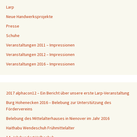
Larp
Neue Handwerksprojekte
Presse
Schuhe
Veranstaltungen 2011 – Impressionen
Veranstaltungen 2012 – Impressionen
Veranstaltungen 2016 – Impressionen
2017 alphacon12 – Ein Bericht über unsere erste Larp-Veranstaltung
Burg Hohenecken 2016 – Belebung zur Unterstützung des
Fördervereins
Belebung des Mittelalterhauses in Nienover im Jahr 2016
Haithabu Wendeschuh Frühmittelalter