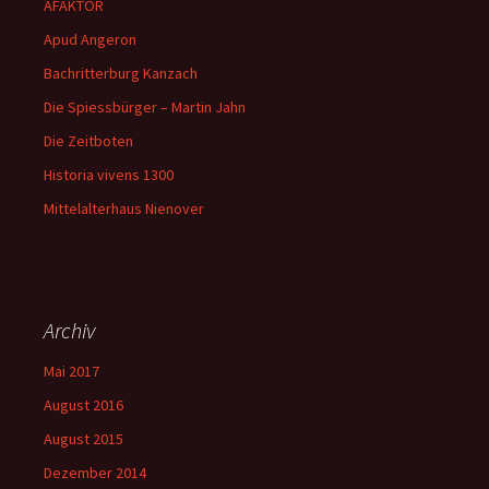
AFAKTOR
Apud Angeron
Bachritterburg Kanzach
Die Spiessbürger – Martin Jahn
Die Zeitboten
Historia vivens 1300
Mittelalterhaus Nienover
Archiv
Mai 2017
August 2016
August 2015
Dezember 2014