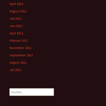
April 2013
August 2012
Juli 2012
Juni 2012
April 2012
Februar 2012
November 2011
September 2011
August 2011
Juli 2011
Suchen
nach: