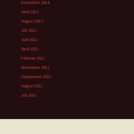
Dezember 2014
April 2013
August 2012
Juli 2012
Juni 2012
April 2012
Februar 2012
November 2011
September 2011
August 2011
Juli 2011