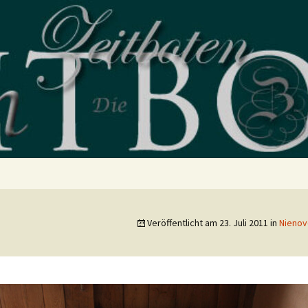
blog
Veröffentlicht am
23. Juli 2011
in
Nienov