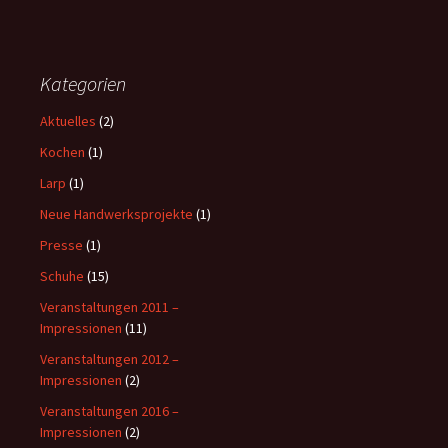
Kategorien
Aktuelles
(2)
Kochen
(1)
Larp
(1)
Neue Handwerksprojekte
(1)
Presse
(1)
Schuhe
(15)
Veranstaltungen 2011 –
Impressionen
(11)
Veranstaltungen 2012 –
Impressionen
(2)
Veranstaltungen 2016 –
Impressionen
(2)