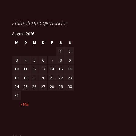
Zeitbotenblogkalender
August 2026
M
D
M
D
F
S
S
1
2
3
4
5
6
7
8
9
10
11
12
13
14
15
16
17
18
19
20
21
22
23
24
25
26
27
28
29
30
31
« Mai