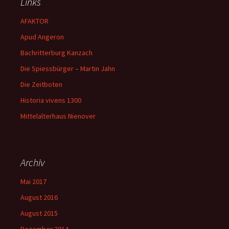
Links
AFAKTOR
Apud Angeron
Bachritterburg Kanzach
Die Spiessbürger – Martin Jahn
Die Zeitboten
Historia vivens 1300
Mittelalterhaus Nienover
Archiv
Mai 2017
August 2016
August 2015
Dezember 2014