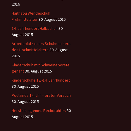
2016
Haithabu Wendeschuh
Frühmittelalter
30. August 2015
14. Jahrhundert Halbschuh
30.
August 2015
Arbeitsplatz eines Schuhmachers
des Hochmittelalters
30. August
2015
Kinderschuh mit Schweineborste
genäht
30. August 2015
Kinderschuhe 12.-14. Jahrhundert
30. August 2015
Poulaines 14. Jhr – erster Versuch
30. August 2015
Herstellung eines Pechdrahtes
30.
August 2015