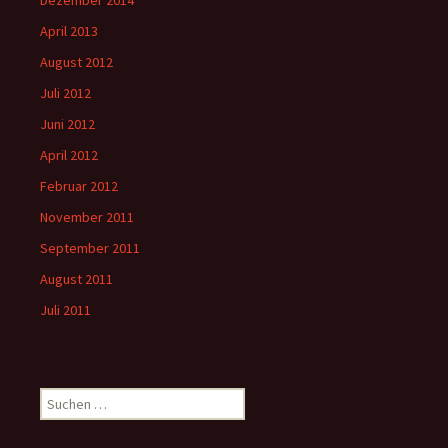
April 2013
August 2012
Juli 2012
Juni 2012
April 2012
Februar 2012
November 2011
September 2011
August 2011
Juli 2011
Suchen
nach: