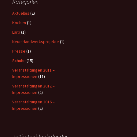
Kategorien
Aktuelles
(2)
Kochen
(1)
Larp
(1)
Neue Handwerksprojekte
(1)
Presse
(1)
Schuhe
(15)
Veranstaltungen 2011 –
Impressionen
(11)
Veranstaltungen 2012 –
Impressionen
(2)
Veranstaltungen 2016 –
Impressionen
(2)
Zeitbotenblogkalender