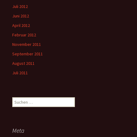
Juli 2012
Juni 2012
April 2012
Februar 2012
November 2011
September 2011
August 2011
Juli 2011
Suchen
nach:
Meta