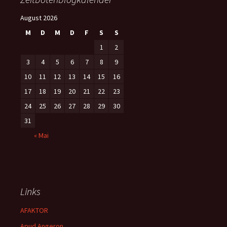
August 2026
M
D
M
D
F
S
S
1
2
3
4
5
6
7
8
9
10
11
12
13
14
15
16
17
18
19
20
21
22
23
24
25
26
27
28
29
30
31
« Mai
Links
AFAKTOR
Apud Angeron