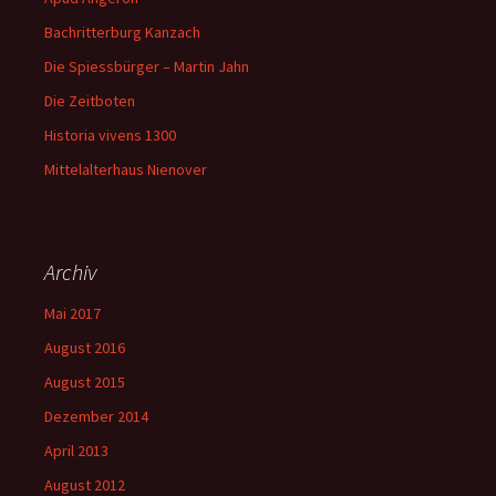
Bachritterburg Kanzach
Die Spiessbürger – Martin Jahn
Die Zeitboten
Historia vivens 1300
Mittelalterhaus Nienover
Archiv
Mai 2017
August 2016
August 2015
Dezember 2014
April 2013
August 2012