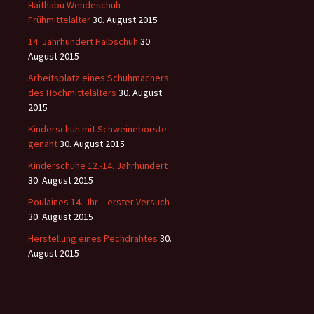
Haithabu Wendeschuh
Frühmittelalter
30. August 2015
14. Jahrhundert Halbschuh
30.
August 2015
Arbeitsplatz eines Schuhmachers
des Hochmittelalters
30. August
2015
Kinderschuh mit Schweineborste
genäht
30. August 2015
Kinderschuhe 12.-14. Jahrhundert
30. August 2015
Poulaines 14. Jhr – erster Versuch
30. August 2015
Herstellung eines Pechdrahtes
30.
August 2015