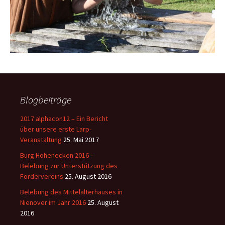
Blogbeiträge
2017 alphacon12 – Ein Bericht
über unsere erste Larp-
Veranstaltung
25. Mai 2017
Burg Hohenecken 2016 –
Belebung zur Unterstützung des
Fördervereins
25. August 2016
Belebung des Mittelalterhauses in
Nienover im Jahr 2016
25. August
2016