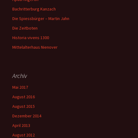
Bachritterburg Kanzach
Die Spiessbürger – Martin Jahn
Die Zeitboten
Historia vivens 1300
Mittelalterhaus Nienover
Archiv
Mai 2017
August 2016
August 2015
Dezember 2014
April 2013
August 2012