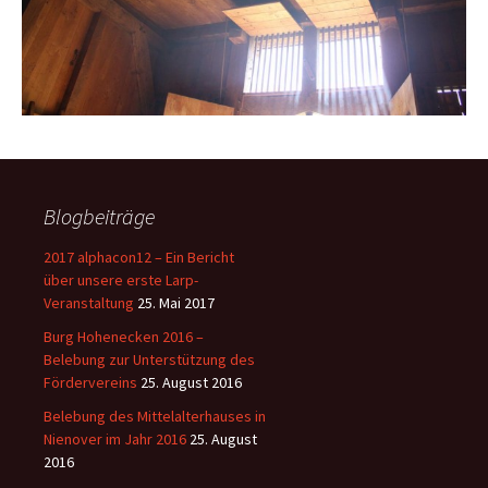
Blogbeiträge
2017 alphacon12 – Ein Bericht
über unsere erste Larp-
Veranstaltung
25. Mai 2017
Burg Hohenecken 2016 –
Belebung zur Unterstützung des
Fördervereins
25. August 2016
Belebung des Mittelalterhauses in
Nienover im Jahr 2016
25. August
2016