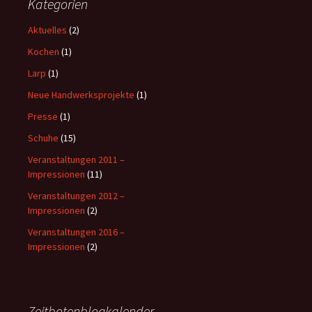
Kategorien
Aktuelles
(2)
Kochen
(1)
Larp
(1)
Neue Handwerksprojekte
(1)
Presse
(1)
Schuhe
(15)
Veranstaltungen 2011 –
Impressionen
(11)
Veranstaltungen 2012 –
Impressionen
(2)
Veranstaltungen 2016 –
Impressionen
(2)
Zeitbotenblogkalender