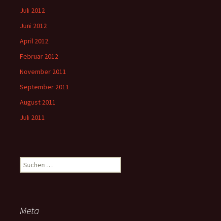
Juli 2012
Juni 2012
April 2012
Februar 2012
November 2011
September 2011
August 2011
Juli 2011
Suchen
nach:
Meta