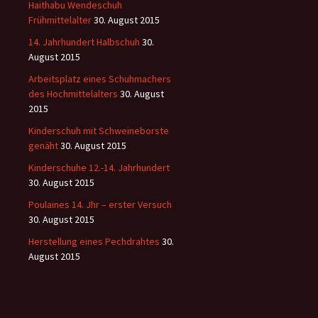
Haithabu Wendeschuh
Frühmittelalter
30. August 2015
14. Jahrhundert Halbschuh
30.
August 2015
Arbeitsplatz eines Schuhmachers
des Hochmittelalters
30. August
2015
Kinderschuh mit Schweineborste
genäht
30. August 2015
Kinderschuhe 12.-14. Jahrhundert
30. August 2015
Poulaines 14. Jhr – erster Versuch
30. August 2015
Herstellung eines Pechdrahtes
30.
August 2015