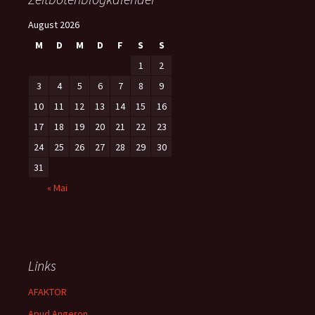
August 2026
M
D
M
D
F
S
S
1
2
3
4
5
6
7
8
9
10
11
12
13
14
15
16
17
18
19
20
21
22
23
24
25
26
27
28
29
30
31
« Mai
Links
AFAKTOR
Apud Angeron