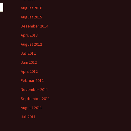
August 2016
August 2015
Dezember 2014
April 2013
August 2012
Juli 2012
Juni 2012
April 2012
Februar 2012
November 2011
September 2011
August 2011
Juli 2011