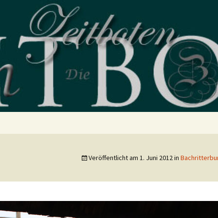
blog
Veröffentlicht am
1. Juni 2012
in
Bachritterbu