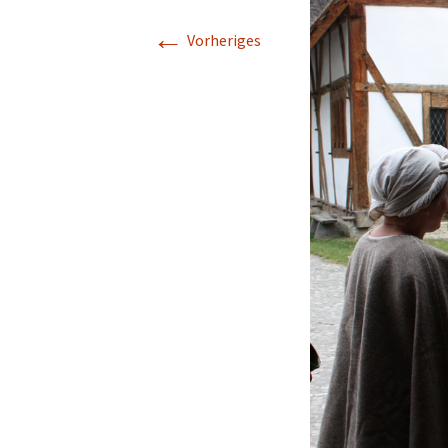
←
Vorheriges