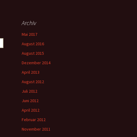
Archiv
Mai 2017
August 2016
August 2015
Dezember 2014
April 2013
August 2012
Juli 2012
Juni 2012
April 2012
Februar 2012
November 2011