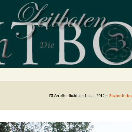
blog
Veröffentlicht am
1. Juni 2012
in
Bachritterbu